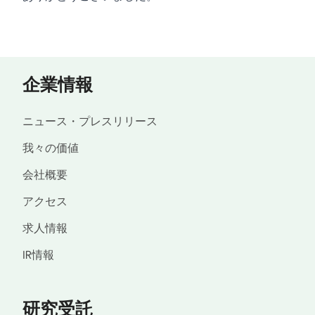
企業情報
ニュース・プレスリリース
我々の価値
会社概要
アクセス
求人情報
IR情報
研究受託