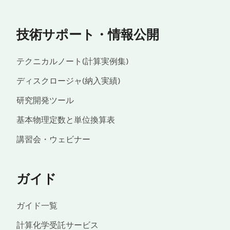
技術サポート・情報公開
テクニカルノート(計算実例集)
ディスクロージャ(納入実績)
研究開発ツール
基本物理定数と単位換算表
講習会・ウェビナー
ガイド
ガイド一覧
計算化学受託サービス