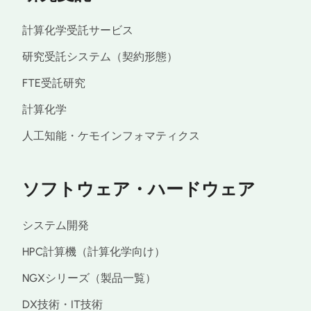
計算化学受託サービス
研究受託システム（契約形態）
FTE受託研究
計算化学
人工知能・ケモインフォマティクス
ソフトウェア・ハードウェア
システム開発
HPC計算機（計算化学向け）
NGXシリーズ（製品一覧）
DX技術・IT技術