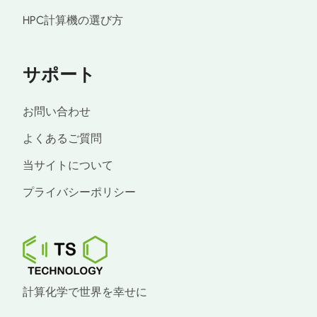
HPC計算機の選び方
サポート
お問い合わせ
よくあるご質問
当サイトについて
プライバシーポリシー
計算化学で世界を幸せに