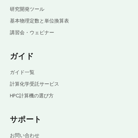
研究開発ツール
基本物理定数と単位換算表
講習会・ウェビナー
ガイド
ガイド一覧
計算化学受託サービス
HPC計算機の選び方
サポート
お問い合わせ