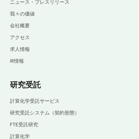
ニュース・プレスリリース
我々の価値
会社概要
アクセス
求人情報
IR情報
研究受託
計算化学受託サービス
研究受託システム（契約形態）
FTE受託研究
計算化学