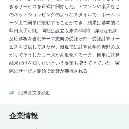
きるサービスを正式に開始した。アマゾンや楽天など
のネットショッピングのようなスタイルで、ホームペ
ージ上で簡単に依頼することができ、結果は基本的に
即日入手可能。同社は設立以来の3年間、詳細な化学
反応解析を含むテーマ志向の受託研究・受託計算サー
ビスを提供してきたが、最近では計算化学の裾野の広
がりでそうしたニーズが高度化する一方、簡単に計算
結果だけを知りたいという要望も増えてきていた。実
際のサービス開始で反響が期待される。
記事全文を読む
企業情報