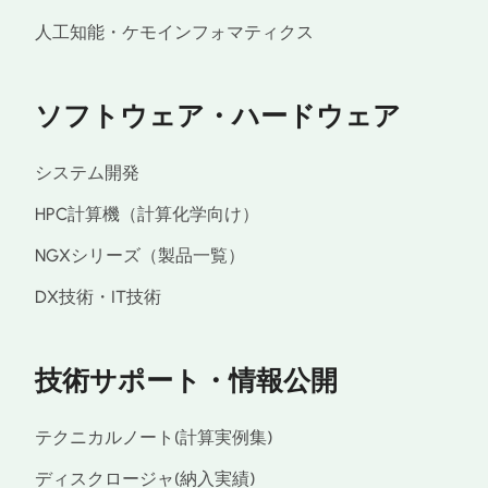
人工知能・ケモインフォマティクス
ソフトウェア・ハードウェア
システム開発
HPC計算機（計算化学向け）
NGXシリーズ（製品一覧）
DX技術・IT技術
技術サポート・情報公開
テクニカルノート(計算実例集)
ディスクロージャ(納入実績)