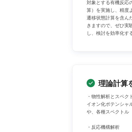
対象とする有機反応
算）を実施し、精度
遷移状態計算を含ん
きますので、ぜひ実
し、検討を効率化す
理論計算
・物性解析とスペク
イオン化ポテンシャ
や、各種スペクトル（
・反応機構解析