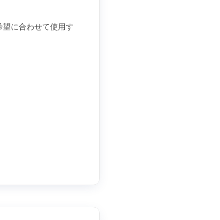
希望に合わせて使用す