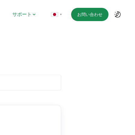
サポート
お問い合わせ
▼