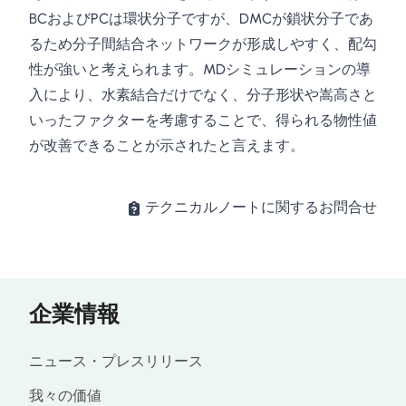
BCおよびPCは環状分子ですが、DMCが鎖状分子であ
るため分子間結合ネットワークが形成しやすく、配勾
性が強いと考えられます。MDシミュレーションの導
入により、水素結合だけでなく、分子形状や嵩高さと
いったファクターを考慮することで、得られる物性値
が改善できることが示されたと言えます。
テクニカルノートに関するお問合せ
企業情報
ニュース・プレスリリース
我々の価値