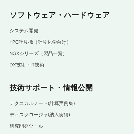
ソフトウェア・ハードウェア
システム開発
HPC計算機（計算化学向け）
NGXシリーズ（製品一覧）
DX技術・IT技術
技術サポート・情報公開
テクニカルノート(計算実例集)
ディスクロージャ(納入実績)
研究開発ツール