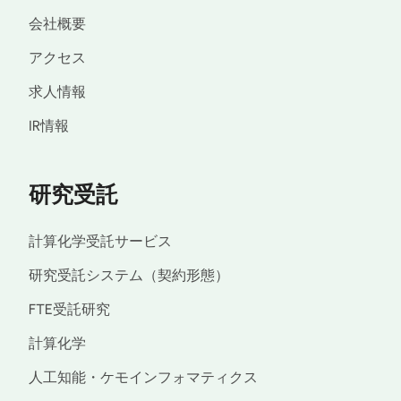
会社概要
アクセス
求人情報
IR情報
研究受託
計算化学受託サービス
研究受託システム（契約形態）
FTE受託研究
計算化学
人工知能・ケモインフォマティクス