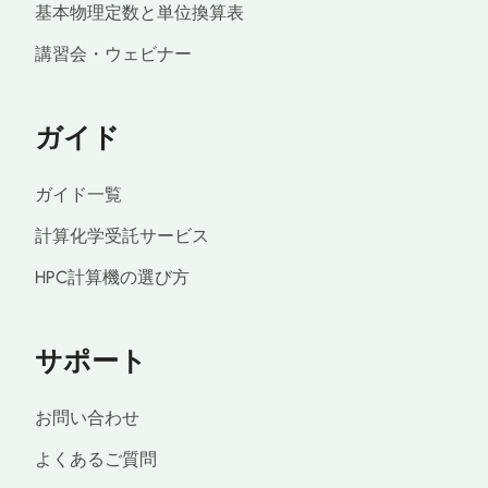
基本物理定数と単位換算表
講習会・ウェビナー
ガイド
ガイド一覧
計算化学受託サービス
HPC計算機の選び方
サポート
お問い合わせ
よくあるご質問