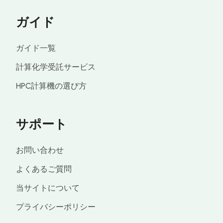
ガイド
ガイド一覧
計算化学受託サービス
HPC計算機の選び方
サポート
お問い合わせ
よくあるご質問
当サイトについて
プライバシーポリシー