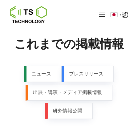
▼
これまでの掲載情報
ニュース
プレスリリース
出展・講演・メディア掲載情報
研究情報公開