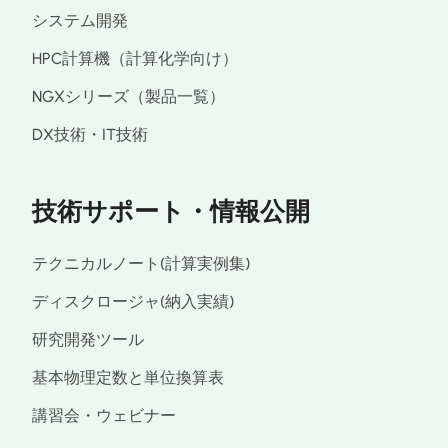
システム開発
HPC計算機（計算化学向け）
NGXシリーズ（製品一覧）
DX技術・IT技術
技術サポート・情報公開
テクニカルノート(計算実例集)
ディスクロージャ(納入実績)
研究開発ツール
基本物理定数と単位換算表
講習会・ウェビナー