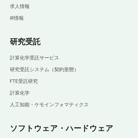
求人情報
IR情報
研究受託
計算化学受託サービス
研究受託システム（契約形態）
FTE受託研究
計算化学
人工知能・ケモインフォマティクス
ソフトウェア・ハードウェア