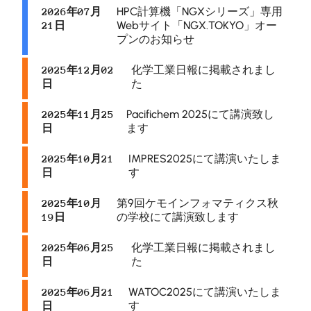
HPC計算機「NGXシリーズ」専用
2026年07月
Webサイト「NGX.TOKYO」オー
21日
プンのお知らせ
化学工業日報に掲載されまし
2025年12月02
た
日
Pacifichem 2025にて講演致し
2025年11月25
ます
日
IMPRES2025にて講演いたしま
2025年10月21
す
日
第9回ケモインフォマティクス秋
2025年10月
の学校にて講演致します
19日
化学工業日報に掲載されまし
2025年06月25
た
日
WATOC2025にて講演いたしま
2025年06月21
す
日