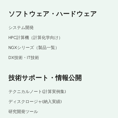
ソフトウェア・ハードウェア
システム開発
HPC計算機（計算化学向け）
NGXシリーズ（製品一覧）
DX技術・IT技術
技術サポート・情報公開
テクニカルノート(計算実例集)
ディスクロージャ(納入実績)
研究開発ツール