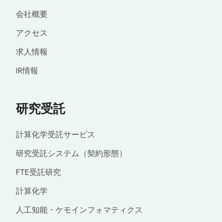
会社概要
アクセス
求人情報
IR情報
研究受託
計算化学受託サービス
研究受託システム（契約形態）
FTE受託研究
計算化学
人工知能・ケモインフォマティクス