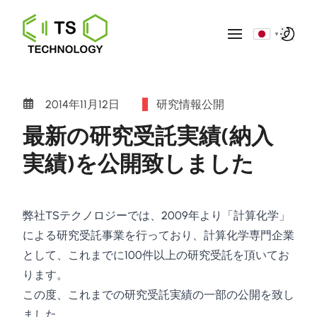
▼
2014年11月12日
研究情報公開
最新の研究受託実績(納入
実績)を公開致しました
弊社TSテクノロジーでは、2009年より「計算化学」
による研究受託事業を行っており、計算化学専門企業
として、これまでに100件以上の研究受託を頂いてお
ります。
この度、これまでの研究受託実績の一部の公開を致し
ました。