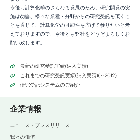
今後も計算化学のさらなる発展のため、研究開発の実
施は勿論、様々な業種・分野からの研究受託を頂くこ
とを通じて、計算化学の可能性を広げて参りたいと考
えておりますので、今後とも弊社をどうぞよろしくお
願い致します。
最新の研究受託実績(納入実績)
これまでの研究受託実績(納入実績)(～2012)
研究受託システムのご紹介
企業情報
ニュース・プレスリリース
我々の価値