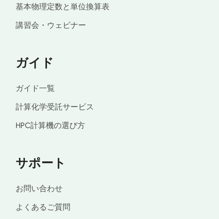
基本物理定数と単位換算表
講習会・ウェビナー
ガイド
ガイド一覧
計算化学受託サービス
HPC計算機の選び方
サポート
お問い合わせ
よくあるご質問