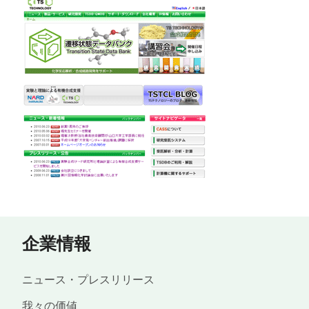
企業情報
ニュース・プレスリリース
我々の価値