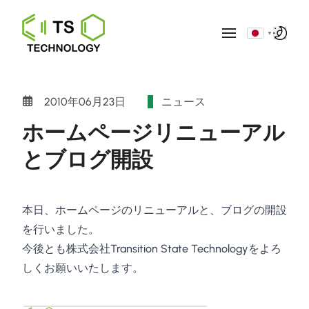
▼
2010年06月23日
ニュース
ホームページリニューアル
とブログ開設
本日、ホームページのリニューアルと、ブログの開設
を行いました。
今後とも株式会社Transition State Technologyをよろ
しくお願いいたします。