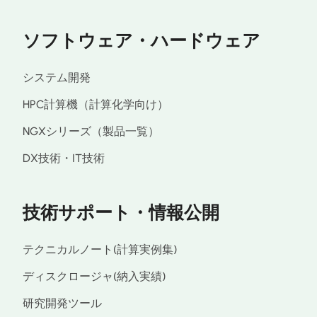
ソフトウェア・ハードウェア
システム開発
HPC計算機（計算化学向け）
NGXシリーズ（製品一覧）
DX技術・IT技術
技術サポート・情報公開
テクニカルノート(計算実例集)
ディスクロージャ(納入実績)
研究開発ツール