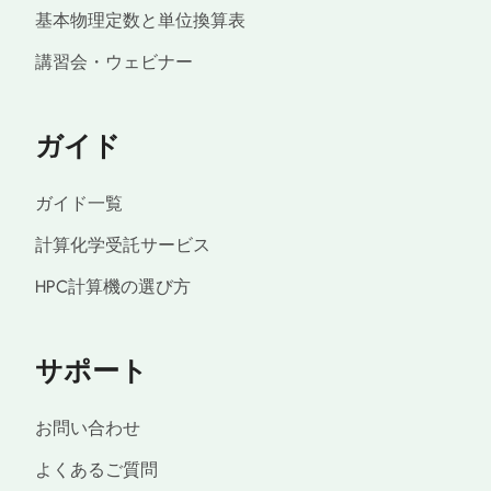
基本物理定数と単位換算表
講習会・ウェビナー
ガイド
ガイド一覧
計算化学受託サービス
HPC計算機の選び方
サポート
お問い合わせ
よくあるご質問