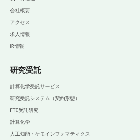
会社概要
アクセス
求人情報
IR情報
研究受託
計算化学受託サービス
研究受託システム（契約形態）
FTE受託研究
計算化学
人工知能・ケモインフォマティクス