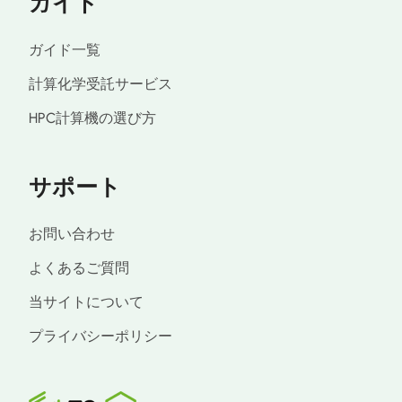
ガイド
ガイド一覧
計算化学受託サービス
HPC計算機の選び方
サポート
お問い合わせ
よくあるご質問
当サイトについて
プライバシーポリシー