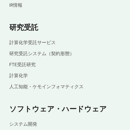
IR情報
研究受託
計算化学受託サービス
研究受託システム（契約形態）
FTE受託研究
計算化学
人工知能・ケモインフォマティクス
ソフトウェア・ハードウェア
システム開発