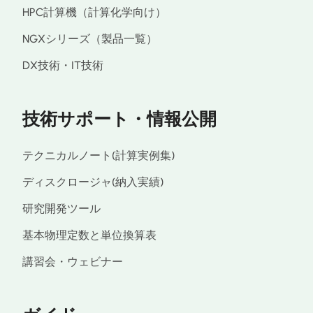
HPC計算機（計算化学向け）
NGXシリーズ（製品一覧）
DX技術・IT技術
技術サポート・情報公開
テクニカルノート(計算実例集)
ディスクロージャ(納入実績)
研究開発ツール
基本物理定数と単位換算表
講習会・ウェビナー