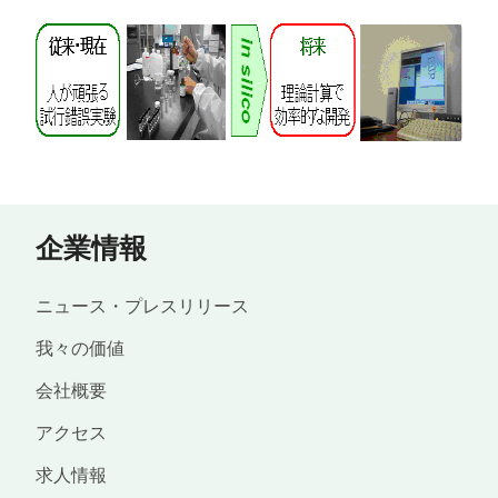
企業情報
ニュース・プレスリリース
我々の価値
会社概要
アクセス
求人情報